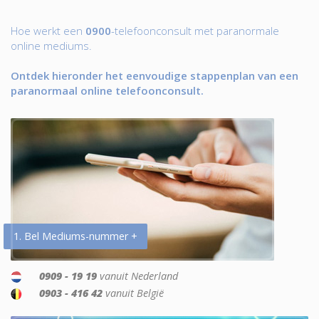
Hoe werkt een
0900
-telefoonconsult met paranormale
online mediums.
Ontdek hieronder het eenvoudige stappenplan van een
paranormaal online telefoonconsult.
1. Bel Mediums-nummer +
0909 - 19 19
vanuit Nederland
0903 - 416 42
vanuit België