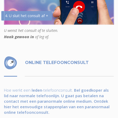
4. U sluit het consult af +
U wenst het consult af te sluiten.
Haak gewoon in
of leg af.
ONLINE TELEFOONCONSULT
Hoe werkt een
leden
-telefoonconsult.
Bel goedkoper als
lid naar normale telefoonlijn. U gaat pas betalen na
contact met een paranormale online medium. Ontdek
hier het eenvoudige stappenplan van een paranormaal
online telefoonconsult.