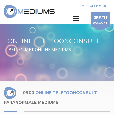
LOG IN
GRATIS
ACCOUNT
ONLINE TELEFOONCONSULT
BELLEN MET ONLINE MEDIUMS
0900
ONLINE TELEFOONCONSULT
PARANORMALE MEDIUMS