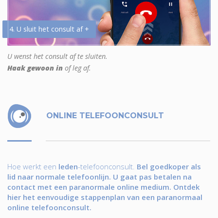
4. U sluit het consult af +
U wenst het consult af te sluiten.
Haak gewoon in
of leg af.
ONLINE TELEFOONCONSULT
Hoe werkt een
leden
-telefoonconsult.
Bel goedkoper als
lid naar normale telefoonlijn. U gaat pas betalen na
contact met een paranormale online medium. Ontdek
hier het eenvoudige stappenplan van een paranormaal
online telefoonconsult.