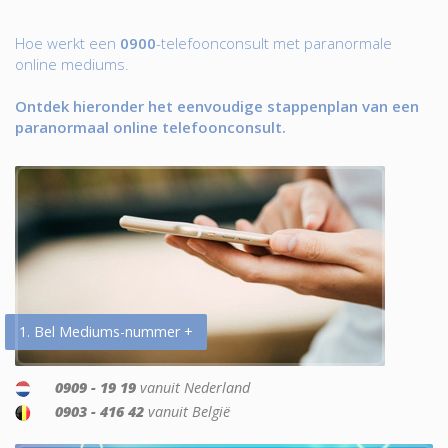
Hoe werkt een
0900
-telefoonconsult met paranormale
online mediums.
Ontdek hieronder het eenvoudige stappenplan van een
paranormaal online telefoonconsult.
1. Bel Mediums-nummer +
0909 - 19 19
vanuit Nederland
0903 - 416 42
vanuit België