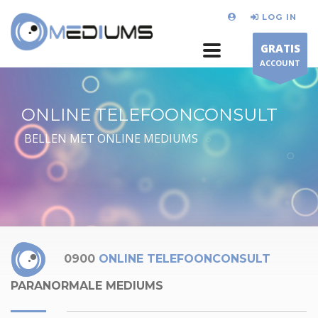
LOG IN
GRATIS
ACCOUNT
ONLINE TELEFOONCONSULT
BELLEN MET ONLINE MEDIUMS
0900
ONLINE TELEFOONCONSULT
PARANORMALE MEDIUMS