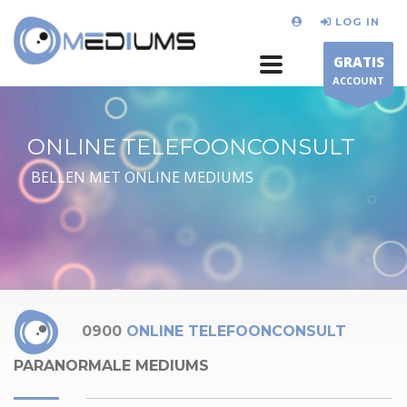
LOG IN
GRATIS
ACCOUNT
ONLINE TELEFOONCONSULT
BELLEN MET ONLINE MEDIUMS
0900
ONLINE TELEFOONCONSULT
PARANORMALE MEDIUMS