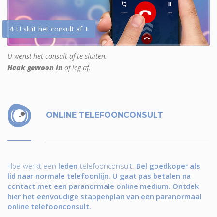
4. U sluit het consult af +
U wenst het consult af te sluiten.
Haak gewoon in
of leg af.
ONLINE TELEFOONCONSULT
Hoe werkt een
leden
-telefoonconsult.
Bel goedkoper als
lid naar normale telefoonlijn. U gaat pas betalen na
contact met een paranormale online medium. Ontdek
hier het eenvoudige stappenplan van een paranormaal
online telefoonconsult.