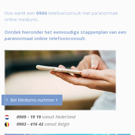
Hoe werkt een
0900
-telefoonconsult met paranormale
online mediums.
Ontdek hieronder het eenvoudige stappenplan van een
paranormaal online telefoonconsult.
1. Bel Mediums-nummer +
0909 - 19 19
vanuit Nederland
0903 - 416 42
vanuit België