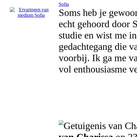
Sofia
Soms heb je gewoon 
echt gehoord door 
studie en wist me in
gedachtegang die va
voorbij. Ik ga me va
vol enthousiasme ve