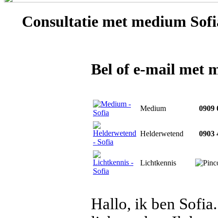
Consultatie met
medium Sofi
Bel of e-mail met 
Medium
0909 
Helderwetend
0903 
Lichtkennis
Hallo, ik ben Sofi