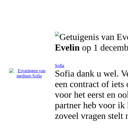
Evelin
op 1 decemb
Sofia
Sofia dank u wel. 
een contract of iet
voor het eerst en oo
partner heb voor ik
zoveel vragen stelt 