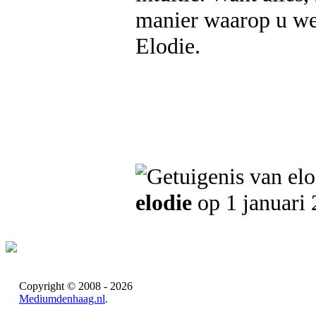
manier waarop u we
Elodie.
elodie
op 1 januari
Copyright © 2008 - 2026
Mediumdenhaag.nl
.