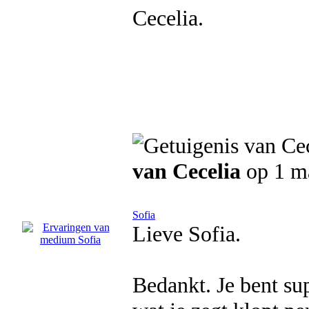
Cecelia.
van Cecelia
op 1 m
Sofia
Lieve Sofia.
Bedankt. Je bent supe