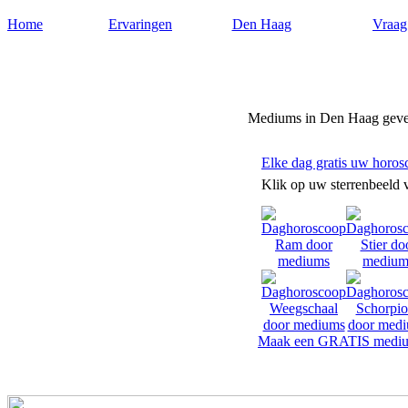
Home
Ervaringen
Den Haag
Vraag
Mediumdenhaag.nl
Mediums in Den Haag geve
Elke dag gratis uw horos
Klik op uw sterrenbeeld 
Maak een GRATIS mediu