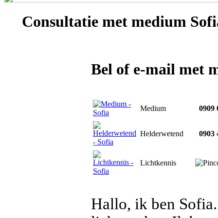
Consultatie met
medium Sofi
Bel of e-mail met 
Medium
0909 
Helderwetend
0903 
Lichtkennis
Hallo, ik ben Sofi