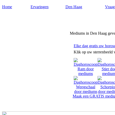
Home
Ervaringen
Den Haag
Vraag
Mediumdenhaag.nl
Mediums in Den Haag geve
Elke dag gratis uw horos
Klik op uw sterrenbeeld 
Maak een GRATIS mediu