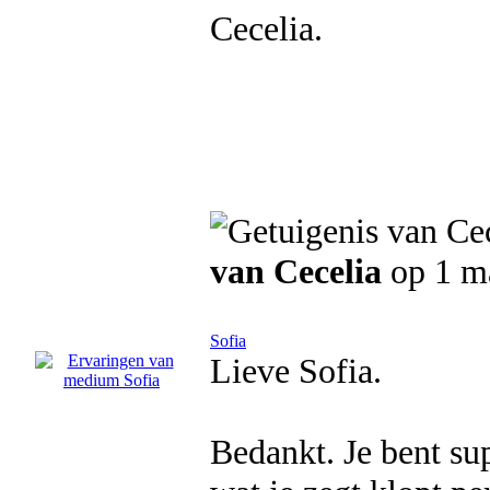
Cecelia.
van Cecelia
op 1 m
Sofia
Lieve Sofia.
Bedankt. Je bent supe