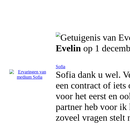
Evelin
op 1 decemb
Sofia
Sofia dank u wel. 
een contract of iet
voor het eerst en oo
partner heb voor ik
zoveel vragen stelt 