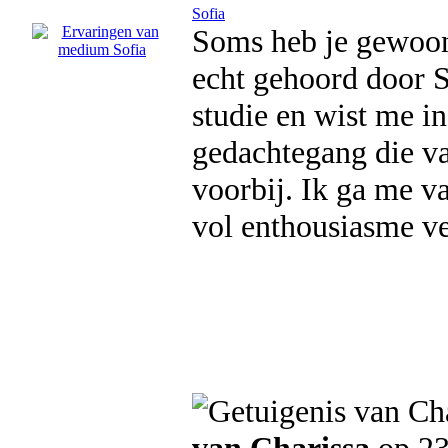
Sofia
Soms heb je gewoon 
echt gehoord door 
studie en wist me in
gedachtegang die va
voorbij. Ik ga me va
vol enthousiasme ve