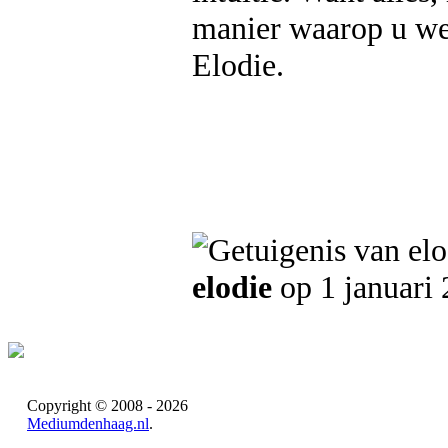
manier waarop u we
Elodie.
elodie
op 1 januari
Copyright © 2008 - 2026
Mediumdenhaag.nl
.