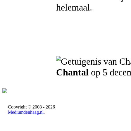
helemaal.
Chantal
op 5 dece
Copyright © 2008 - 2026
Mediumdenhaag.nl
.