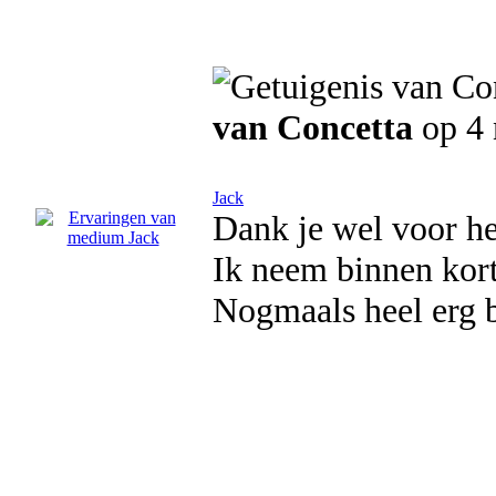
van Concetta
op 4
Jack
Dank je wel voor he
Ik neem binnen kort
Nogmaals heel erg 