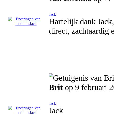
Jack
Hartelijk dank Jack,
direct, zachtaardig
Brit
op 9 februari 
Jack
Jack