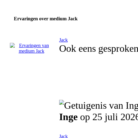
Ervaringen over medium Jack
Jack
Ook eens gesproken
Inge
op 25 juli 202
Jack