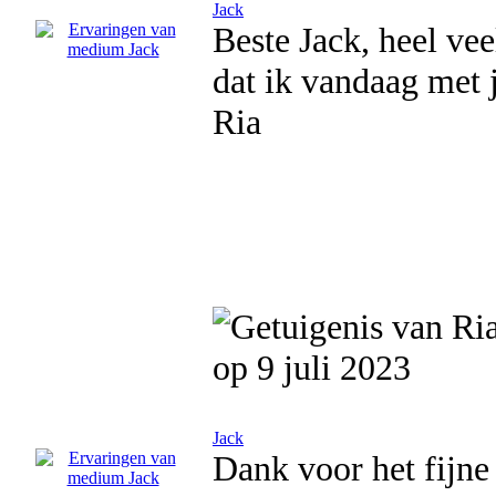
Jack
Beste Jack, heel ve
dat ik vandaag met 
Ria
op 9 juli 2023
Jack
Dank voor het fijne 