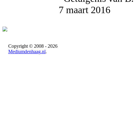
7 maart 2016
Copyright © 2008 - 2026
Mediumdenhaag.nl
.