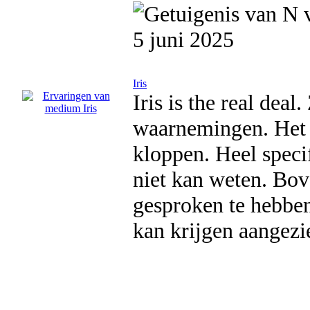
5 juni 2025
Iris
Iris is the real deal
waarnemingen. Het m
kloppen. Heel specif
niet kan weten. Bov
gesproken te hebben
kan krijgen aangez