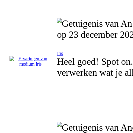
op 23 december 20
Iris
Heel goed! Spot on. 
verwerken wat je al