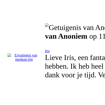
van Anoniem
op 11
Iris
Lieve Iris, een fan
hebben. Ik heb heel 
dank voor je tijd. Ve