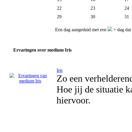
22
23
24
29
30
31
Een dag aangeduid met een
= dag dat 
Ervaringen over medium Iris
Iris
Zo een verhelderend
Hoe jij de situatie 
hiervoor.