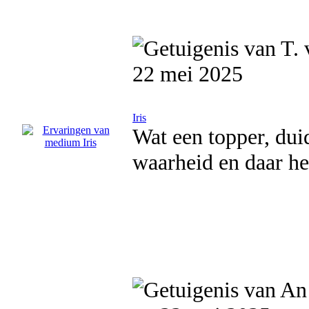
22 mei 2025
Iris
Wat een topper, duid
waarheid en daar heb