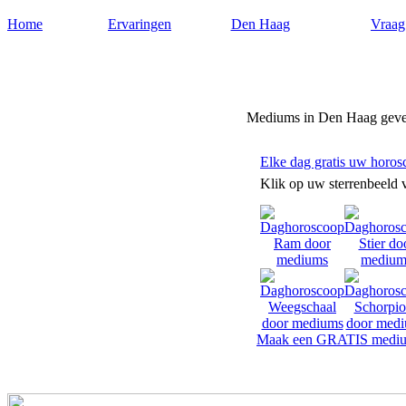
Home
Ervaringen
Den Haag
Vraag
Mediumdenhaag.nl
Mediums in Den Haag geve
Elke dag gratis uw horos
Klik op uw sterrenbeeld 
Maak een GRATIS mediu