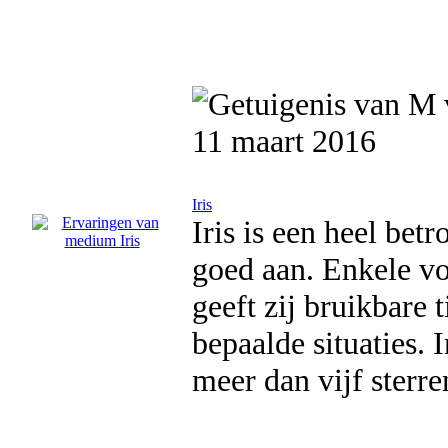
11 maart 2016
Iris
Iris is een heel bet
goed aan. Enkele vo
geeft zij bruikbare 
bepaalde situaties.
meer dan vijf sterr