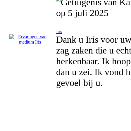
op 5 juli 2025
Iris
Dank u Iris voor uw 
zag zaken die u ech
herkenbaar. Ik hoop
dan u zei. Ik vond h
gevoel bij u.