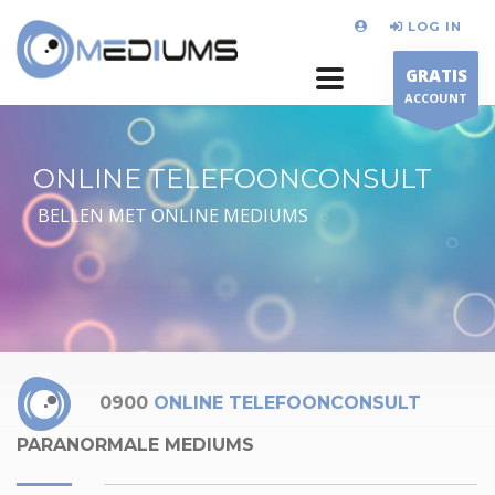
LOG IN
GRATIS
ACCOUNT
ONLINE TELEFOONCONSULT
BELLEN MET ONLINE MEDIUMS
0900
ONLINE TELEFOONCONSULT
PARANORMALE MEDIUMS