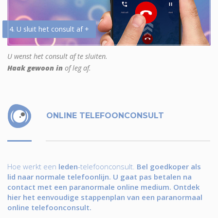
4. U sluit het consult af +
U wenst het consult af te sluiten.
Haak gewoon in
of leg af.
ONLINE TELEFOONCONSULT
Hoe werkt een
leden
-telefoonconsult.
Bel goedkoper als
lid naar normale telefoonlijn. U gaat pas betalen na
contact met een paranormale online medium. Ontdek
hier het eenvoudige stappenplan van een paranormaal
online telefoonconsult.