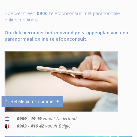
Hoe werkt een
0900
-telefoonconsult met paranormale
online mediums.
Ontdek hieronder het eenvoudige stappenplan van een
paranormaal online telefoonconsult.
1. Bel Mediums-nummer +
0909 - 19 19
vanuit Nederland
0903 - 416 42
vanuit België