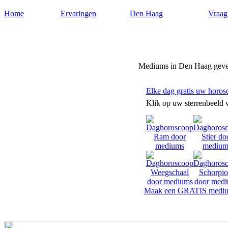
Home
Ervaringen
Den Haag
Vraag
Mediumdenhaag.nl
Mediums in Den Haag geve
Elke dag gratis uw horos
Klik op uw sterrenbeeld 
Maak een GRATIS mediu