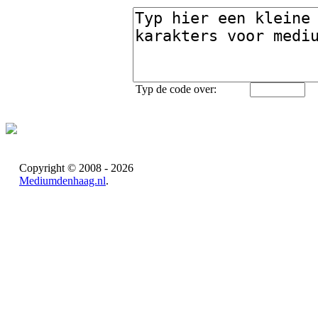
Typ de code over:
Copyright © 2008 - 2026
Mediumdenhaag.nl
.