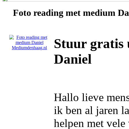
Foto reading met medium
Da
Stuur gratis
Daniel
Hallo lieve men
ik ben al jaren 
helpen met vele 