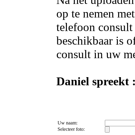
op te nemen me
telefoon consult
beschikbaar is o
consult in uw m
Daniel spreekt 
Uw naam:
Selecteer foto: