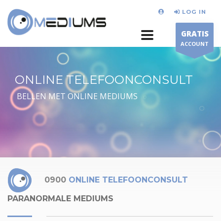
LOG IN
GRATIS
ACCOUNT
ONLINE TELEFOONCONSULT
BELLEN MET ONLINE MEDIUMS
0900
ONLINE TELEFOONCONSULT
PARANORMALE MEDIUMS