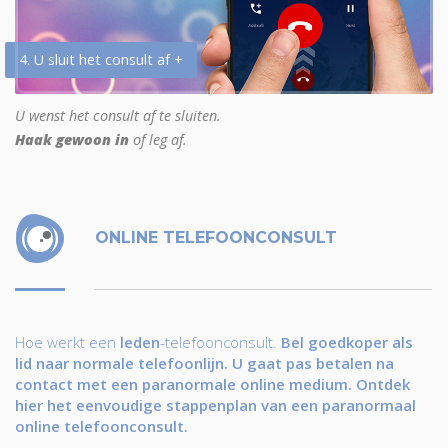
4. U sluit het consult af +
U wenst het consult af te sluiten.
Haak gewoon in
of leg af.
ONLINE TELEFOONCONSULT
Hoe werkt een
leden
-telefoonconsult.
Bel goedkoper als
lid naar normale telefoonlijn. U gaat pas betalen na
contact met een paranormale online medium. Ontdek
hier het eenvoudige stappenplan van een paranormaal
online telefoonconsult.