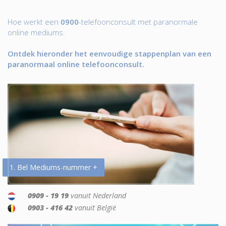
Hoe werkt een
0900
-telefoonconsult met paranormale
online mediums.
Ontdek hieronder het eenvoudige stappenplan van een
paranormaal online telefoonconsult.
1. Bel Mediums-nummer +
0909 - 19 19
vanuit Nederland
0903 - 416 42
vanuit België