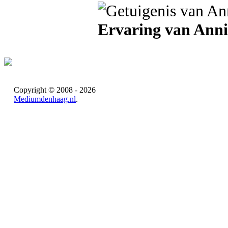
Ervaring van Ann
Copyright © 2008 - 2026
Mediumdenhaag.nl
.