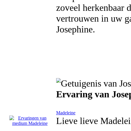
zoveel herkenbaar d
vertrouwen in uw ga
Josephine.
Ervaring van Jose
Madeleine
Lieve lieve Madelei