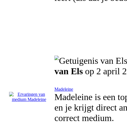
van Els
op 2 april 
Madeleine
Madeleine is een to
en je krijgt direct 
correct medium.