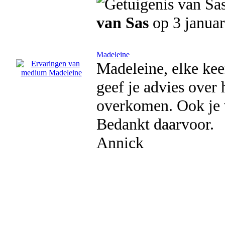
van Sas
op 3 januar
Madeleine
Madeleine, elke kee
geef je advies over 
overkomen. Ook je 
Bedankt daarvoor.
Annick