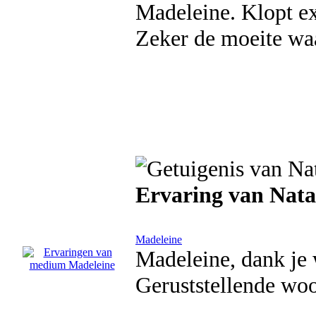
Madeleine. Klopt ex
Zeker de moeite wa
Ervaring van Nata
Madeleine
Madeleine, dank je 
Geruststellende woo