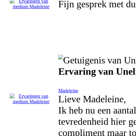
Fijn gesprek met du
Ervaring van Une
Madeleine
Lieve Madeleine,
Ik heb nu een aanta
tevredenheid hier g
compliment maar toc