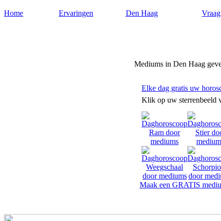
Home
Ervaringen
Den Haag
Vraag
Mediumdenhaag.nl
Mediums in Den Haag geve
Elke dag gratis uw horos
Klik op uw sterrenbeeld 
Maak een GRATIS mediu