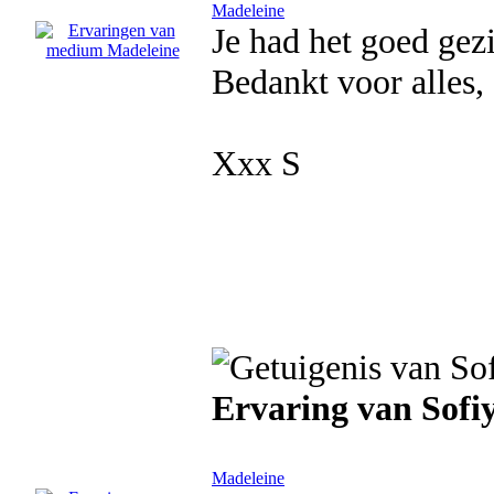
Madeleine
Je had het goed gez
Bedankt voor alles, 
Xxx S
Ervaring van Sofi
Madeleine