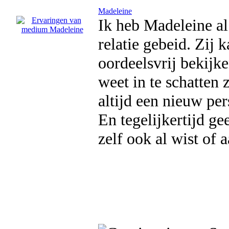
Madeleine
Ik heb Madeleine al
relatie gebeid. Zij k
oordeelsvrij bekijke
weet in te schatten 
altijd een nieuw per
En tegelijkertijd ge
zelf ook al wist of 