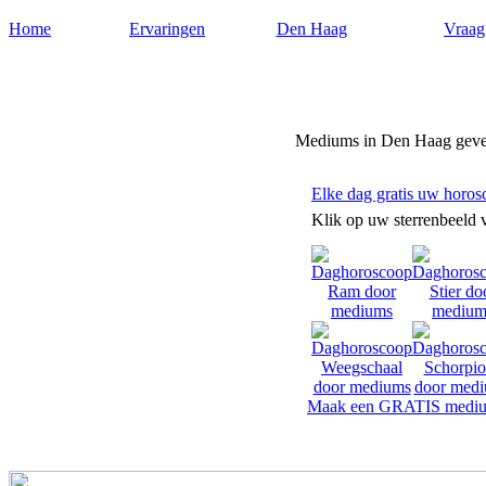
Home
Ervaringen
Den Haag
Vraag
Mediumdenhaag.nl
Mediums in Den Haag geve
Elke dag gratis uw horos
Klik op uw sterrenbeeld 
Maak een GRATIS mediu