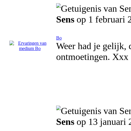
Sens
op 1 februari 
Bo
Weer had je gelijk, 
ontmoetingen. Xxx
Sens
op 13 januari 