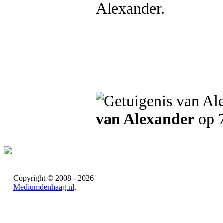
Alexander.
van Alexander
op 7
Copyright © 2008 - 2026
Mediumdenhaag.nl
.