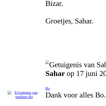
Bizar.
Groetjes, Sahar.
Sahar
op 17 juni 2
Bo
Dank voor alles Bo. 