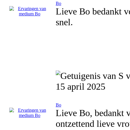
Bo
Lieve Bo bedankt vo
snel.
15 april 2025
Bo
Lieve Bo, bedankt v
ontzettend lieve vro