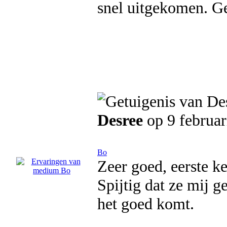
snel uitgekomen. Ge
Desree
op 9 februar
Bo
Zeer goed, eerste ke
Spijtig dat ze mij 
het goed komt.