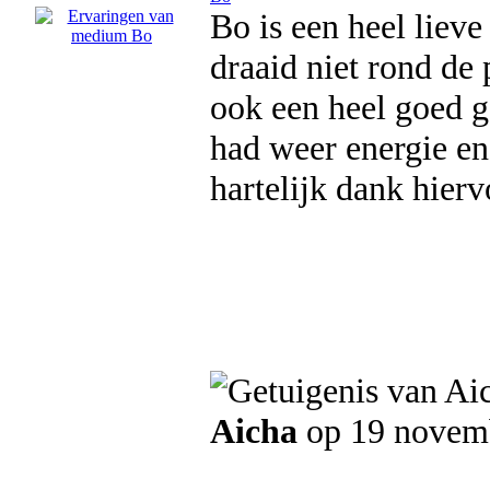
Bo is een heel lieve
draaid niet rond de 
ook een heel goed g
had weer energie en
hartelijk dank hierv
Aicha
op 19 novem