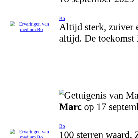
Bo
Altijd sterk, zuiver
altijd. De toekomst 
Marc
op 17 septem
Bo
100 sterren waard. 