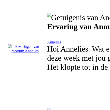
Ervaring van Anou
Annelies
Hoi Annelies. Wat e
deze week met jou 
Het klopte tot in d