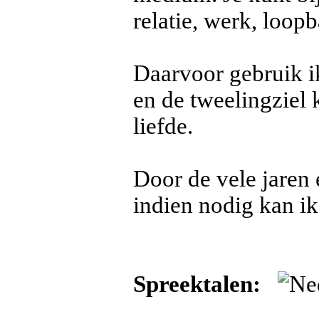
relatie, werk, loop
Daarvoor gebruik 
en de tweelingziel
liefde.
Door de vele jaren 
indien nodig kan ik
Spreektalen: