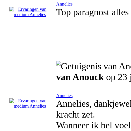
Annelies
Top paragnost alles 
van Anouck
op 23 
Annelies
Annelies, dankjewel 
kracht zet.
Wanneer ik bel voel 