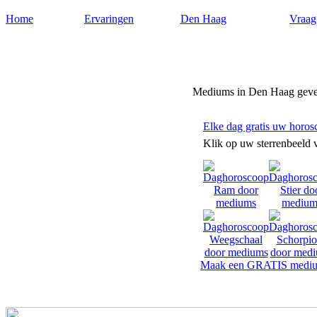
Home
Ervaringen
Den Haag
Vraag
Mediumdenhaag.nl
Mediums in Den Haag geve
Elke dag gratis uw horos
Klik op uw sterrenbeeld 
Maak een GRATIS mediu