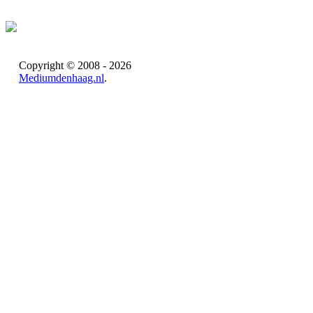
Copyright © 2008 - 2026
Mediumdenhaag.nl
.