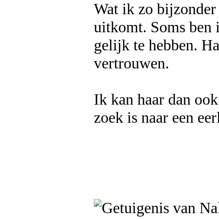
Wat ik zo bijzonder 
uitkomt. Soms ben i
gelijk te hebben. H
vertrouwen.
Ik kan haar dan ook
zoek is naar een eer