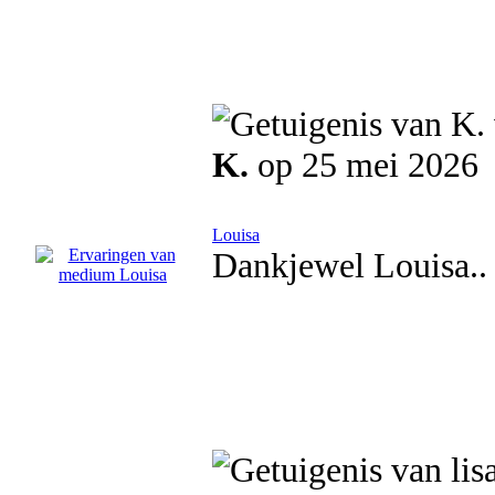
K.
op 25 mei 2026
Louisa
Dankjewel Louisa.. 