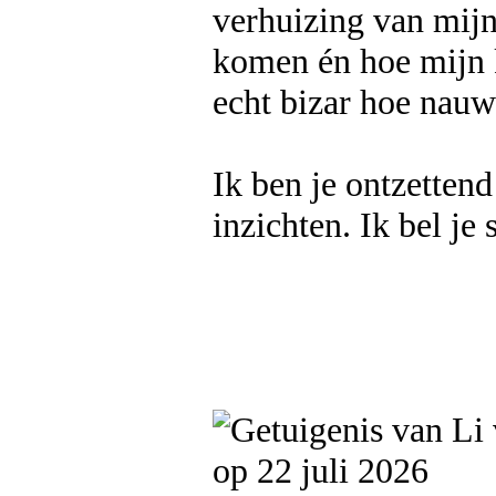
verhuizing van mijn
komen én hoe mijn k
echt bizar hoe nauwk
Ik ben je ontzettend
inzichten. Ik bel je
op 22 juli 2026