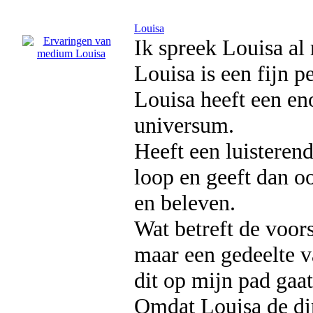
Louisa
Ik spreek Louisa al 
Louisa is een fijn 
Louisa heeft een en
universum.
Heeft een luisteren
loop en geeft dan o
en beleven.
Wat betreft de voor
maar een gedeelte v
dit op mijn pad gaa
Omdat Louisa de di