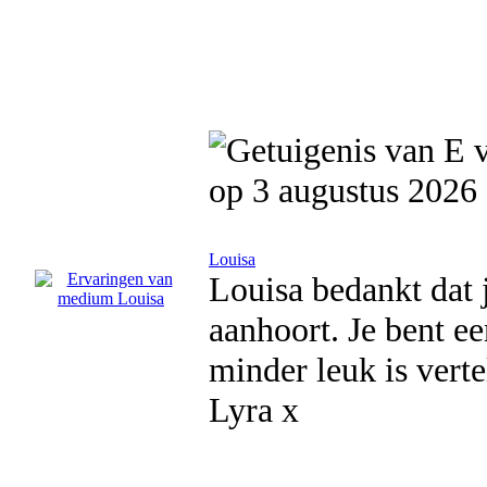
op 3 augustus 2026
Louisa
Louisa bedankt dat 
aanhoort. Je bent ee
minder leuk is verte
Lyra x