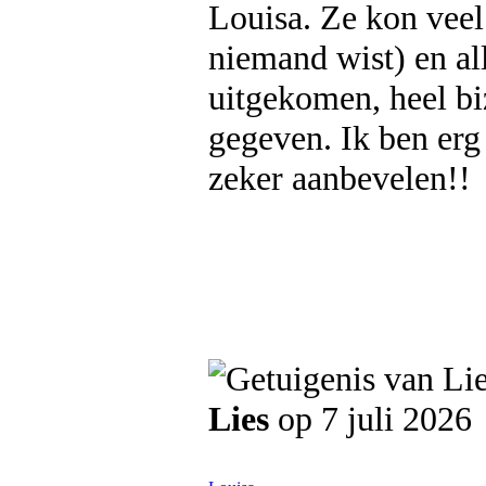
Louisa. Ze kon veel
niemand wist) en all
uitgekomen, heel bi
gegeven. Ik ben erg
zeker aanbevelen!!
Lies
op 7 juli 2026