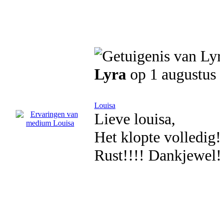
Lyra
op 1 augustus
Louisa
Lieve louisa,
Het klopte volledig
Rust!!!! Dankjewel