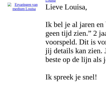
Louisa
Lieve Louisa,
Ik bel je al jaren en
geen tijd zien.” 2 ja
voorspeld. Dit is v
jij details kan zien
beste op de lijn als 
Ik spreek je snel!