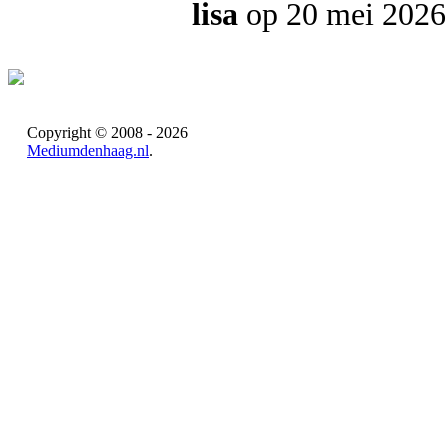
lisa
op 20 mei 2026
Copyright © 2008 - 2026
Mediumdenhaag.nl
.