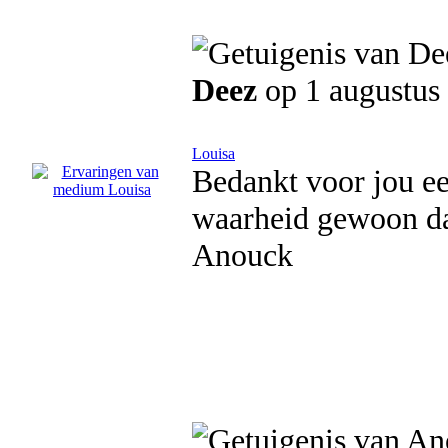
Deez
op 1 augustus
Louisa
Bedankt voor jou ee
waarheid gewoon d
Anouck