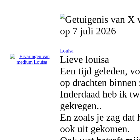
op 7 juli 2026
Louisa
Lieve louisa
Een tijd geleden, vo
op drachten binnen 
Inderdaad heb ik tw
gekregen..
En zoals je zag dat
ook uit gekomen.