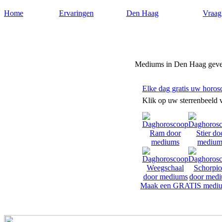
Home
Ervaringen
Den Haag
Vraag
Mediumdenhaag.nl
Mediums in Den Haag geve
Elke dag gratis uw horos
Klik op uw sterrenbeeld 
Maak een GRATIS mediu