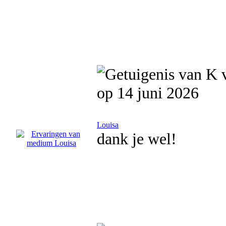
op 14 juni 2026
Louisa
dank je wel!