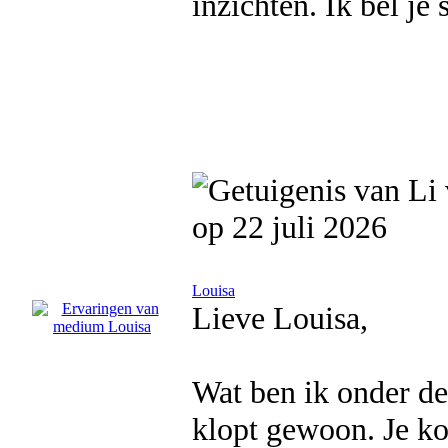
inzichten. Ik bel je
op 22 juli 2026
Louisa
Lieve Louisa,
Wat ben ik onder de
klopt gewoon. Je kon