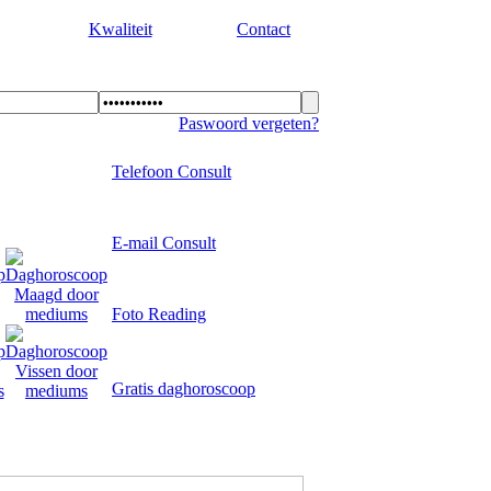
Kwaliteit
Contact
Paswoord vergeten?
Telefoon Consult
E-mail Consult
Foto Reading
Gratis daghoroscoop