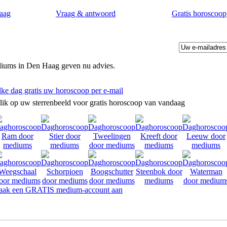
aag
Vraag & antwoord
Gratis horoscoop
iums in Den Haag geven nu advies.
lke dag gratis uw horoscoop per e-mail
lik op uw sterrenbeeld voor gratis horoscoop van vandaag
ak een GRATIS medium-account aan