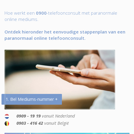
Hoe werkt een
0900
-telefoonconsult met paranormale
online mediums.
Ontdek hieronder het eenvoudige stappenplan van een
paranormaal online telefoonconsult.
1. Bel Mediums-nummer +
0909 - 19 19
vanuit Nederland
0903 - 416 42
vanuit België