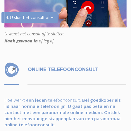
4. U sluit het consult af +
U wenst het consult af te sluiten.
Haak gewoon in
of leg af.
ONLINE TELEFOONCONSULT
Hoe werkt een
leden
-telefoonconsult.
Bel goedkoper als
lid naar normale telefoonlijn. U gaat pas betalen na
contact met een paranormale online medium. Ontdek
hier het eenvoudige stappenplan van een paranormaal
online telefoonconsult.