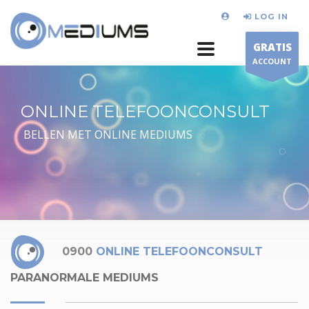
LOG IN
GRATIS
ACCOUNT
ONLINE TELEFOONCONSULT
BELLEN MET ONLINE MEDIUMS
0900
ONLINE TELEFOONCONSULT
PARANORMALE MEDIUMS