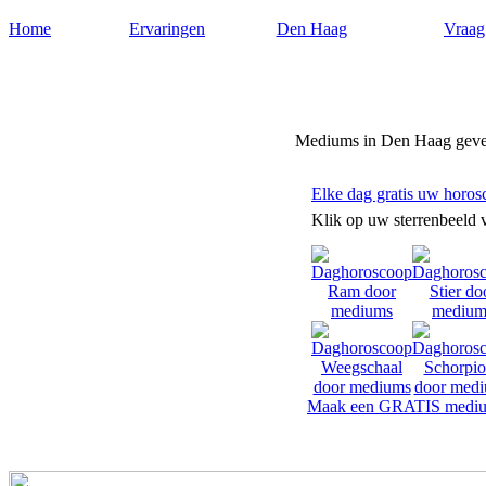
Home
Ervaringen
Den Haag
Vraag
Mediumdenhaag.nl
Mediums in Den Haag geve
Elke dag gratis uw horos
Klik op uw sterrenbeeld 
Maak een GRATIS mediu