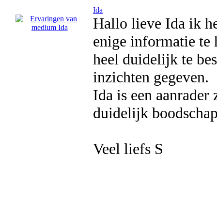
Ida
Hallo lieve Ida ik 
enige informatie te 
heel duidelijk te be
inzichten gegeven.
Ida is een aanrader 
duidelijk boodschap
Veel liefs S