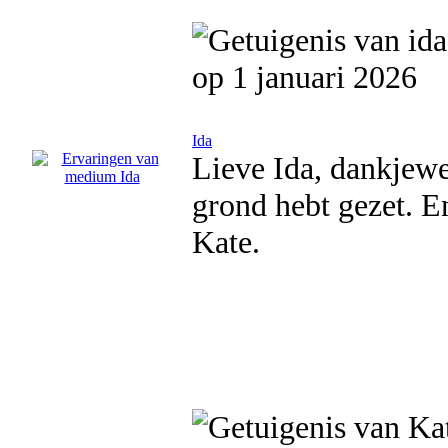
op 1 januari 2026
Ida
Lieve Ida, dankjewe
grond hebt gezet. E
Kate.