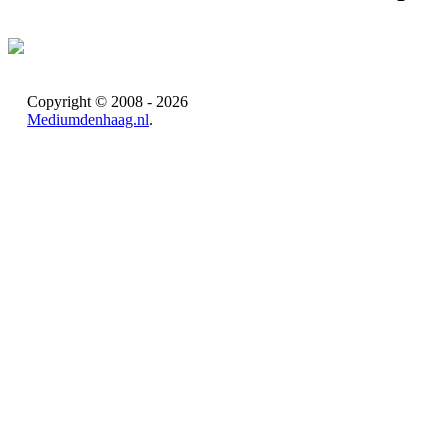
Copyright © 2008 - 2026
Mediumdenhaag.nl
.