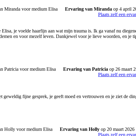
Ervaring van Miranda
op 4 april 
Plaats zelf een erva
Elisa, je voelde haarfijn aan wat mijn trauma is. Ik ga vanaf nu diegen
demen en voor mezelf leven. Dankjewel voor je lieve woorden, en je tip
Ervaring van Patricia
op 26 maart 
Plaats zelf een erva
t geweldig fijne gesprek, je geeft moed en vertrouwen en je ziet de din
Ervaring van Holly
op 20 maart 2026
Plaats zelf een erva