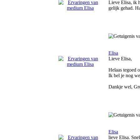
Lieve Elisa, ik
gelijk gehad. H
Elisa
Lieve Elisa,
Helaas tegoed o
Ik bel je nog w
Dankje wel, Gr
Elisa
lieve Elisa. Sne