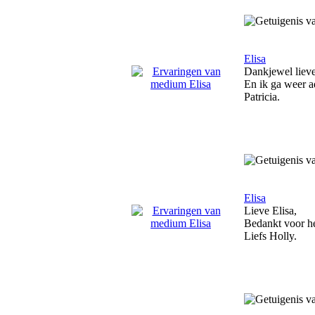
Elisa
Dankjewel lieve 
En ik ga weer a
Patricia.
Elisa
Lieve Elisa,
Bedankt voor he
Liefs Holly.