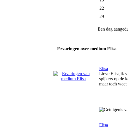
22
29
Een dag aanged
Ervaringen over medium Elisa
Elisa
Lieve Elisa,ik v
spijkers op de k
maar toch weet 
Elisa