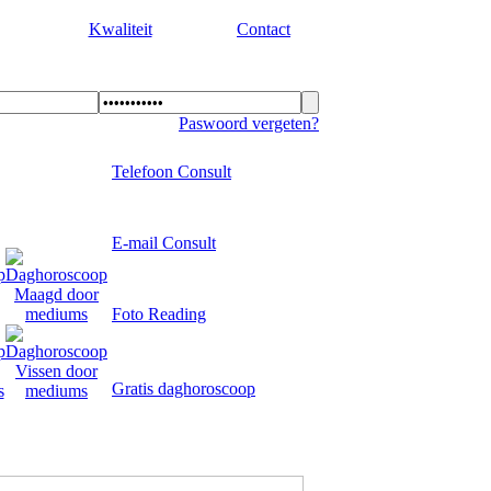
Kwaliteit
Contact
Paswoord vergeten?
Telefoon Consult
E-mail Consult
Foto Reading
Gratis daghoroscoop