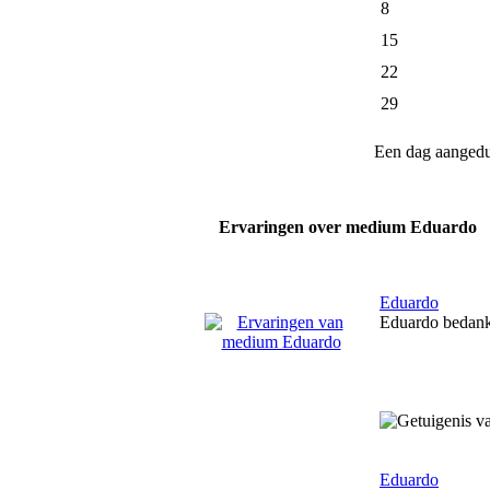
8
15
22
29
Een dag aanged
Ervaringen over medium Eduardo
Eduardo
Eduardo bedankt 
Eduardo