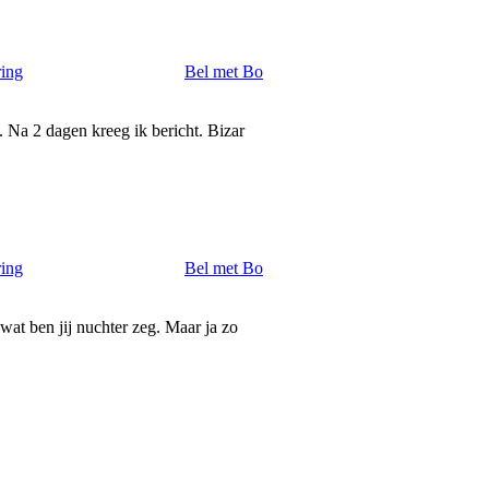
ring
Bel met Bo
. Na 2 dagen kreeg ik bericht. Bizar
ring
Bel met Bo
wat ben jij nuchter zeg. Maar ja zo