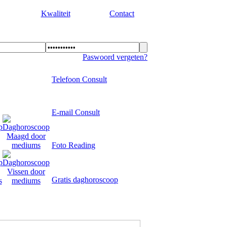
Kwaliteit
Contact
Paswoord vergeten?
Telefoon Consult
E-mail Consult
Foto Reading
Gratis daghoroscoop