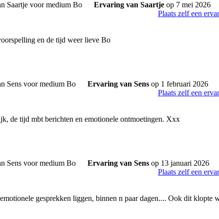
Ervaring van Saartje
op 7 mei 2026
Plaats zelf een erva
oorspelling en de tijd weer lieve Bo
Ervaring van Sens
op 1 februari 2026
Plaats zelf een erva
ijk, de tijd mbt berichten en emotionele ontmoetingen. Xxx
Ervaring van Sens
op 13 januari 2026
Plaats zelf een erva
motionele gesprekken liggen, binnen n paar dagen.... Ook dit klopte weer