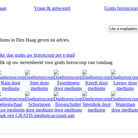
aag
Vraag & antwoord
Gratis horoscoop
iums in Den Haag geven nu advies.
lke dag gratis uw horoscoop per e-mail
lik op uw sterrenbeeld voor gratis horoscoop van vandaag
ak een GRATIS medium-account aan