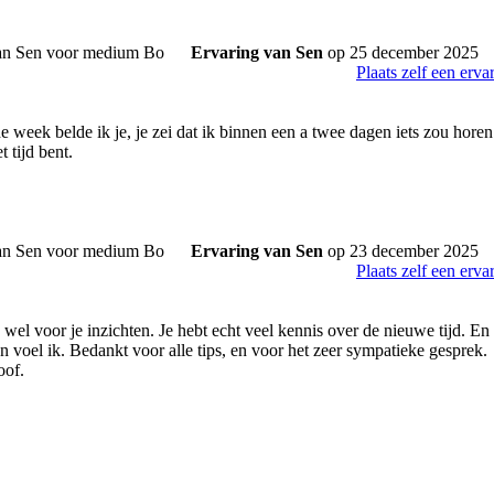
Ervaring van Sen
op 25 december 2025
Plaats zelf een erva
 week belde ik je, je zei dat ik binnen een a twee dagen iets zou horen
t tijd bent.
Ervaring van Sen
op 23 december 2025
Plaats zelf een erva
wel voor je inzichten. Je hebt echt veel kennis over de nieuwe tijd. En 
n voel ik. Bedankt voor alle tips, en voor het zeer sympatieke gesprek.
oof.