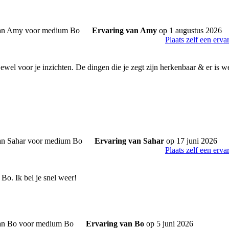
Ervaring van Amy
op 1 augustus 2026
Plaats zelf een erva
ewel voor je inzichten. De dingen die je zegt zijn herkenbaar & er is 
Ervaring van Sahar
op 17 juni 2026
Plaats zelf een erva
Bo. Ik bel je snel weer!
Ervaring van Bo
op 5 juni 2026